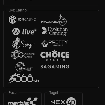
Live Casino
Race
Togel