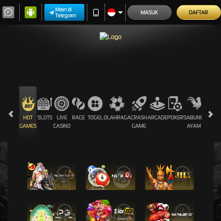
Main di
MASUK
DAFTAR
Telegram
HOT
SLOTS
LIVE
RACE
TOGEL
OLAHRAGA
CRASH
ARCADE
POKER
SABUNG
PROMO
GAMES
CASINO
GAME
AYAM
i
i
i
i
i
i