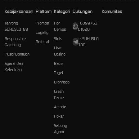
Kebijaksanaan
Platform
Kategori
Dukungan
Komunitas
Tentang
Promosi
Hot
+6399763
SUHUSLOT88
Games
01620
Loyalty
Responsible
Slots
csSUHUSLO
Referral
Gambling
T88
Live
Pusat Bantuan
Casino
Syarat dan
Race
Ketentuan
Togel
Olahraga
Crash
Game
Arcade
Poker
Sabung
Ayam