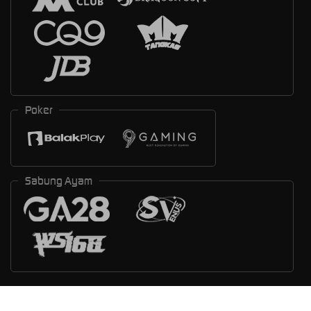
Poker
Sabung Ayam