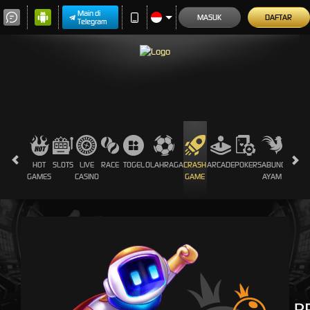
Main di
MASUK
DAFTAR
Telegram
HOT
SLOTS
LIVE
RACE
TOGEL
OLAHRAGA
CRASH
ARCADE
POKER
SABUNG
PROMO
GAMES
CASINO
GAME
AYAM