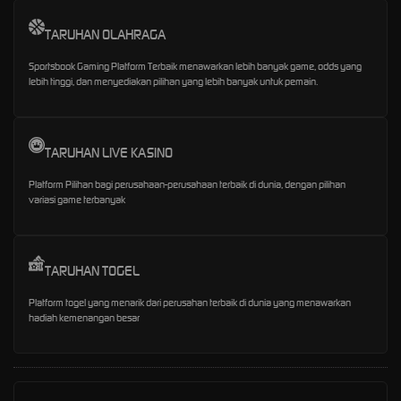
TARUHAN OLAHRAGA
Sportsbook Gaming Platform Terbaik menawarkan lebih banyak game, odds yang
lebih tinggi, dan menyediakan pilihan yang lebih banyak untuk pemain.
TARUHAN LIVE KASINO
Platform Pilihan bagi perusahaan-perusahaan terbaik di dunia, dengan pilihan
variasi game terbanyak
TARUHAN TOGEL
Platform togel yang menarik dari perusahan terbaik di dunia yang menawarkan
hadiah kemenangan besar