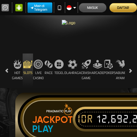
Main di
MASUK
DAFTAR
Telegram
HOT
SLOTS
LIVE
RACE
TOGEL
OLAHRAGA
CRASH
ARCADE
POKER
SABUNG
PROMO
GAMES
CASINO
GAME
AYAM
IDR
12,692,
JACKPOT
PLAY