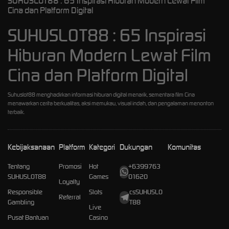
SUHUSLOT88 : 65 Inspirasi Hiburan Modern Lewat Film
Cina dan Platform Digital
SUHUSLOT88 : 65 Inspirasi
Hiburan Modern Lewat Film
Cina dan Platform Digital
Suhuslot88 menghadirkan informasi hiburan digital menarik, sementara film Cina
menawarkan cerita berkualitas, aksi memukau, visual indah, dan pengalaman menonton
terbaik.
Kebijaksanaan
Platform
Kategori
Dukungan
Komunitas
Tentang
Promosi
Hot
+6399763
SUHUSLOT88
Games
01620
Loyalty
Responsible
Slots
csSUHUSLO
Referral
Gambling
T88
Live
Pusat Bantuan
Casino