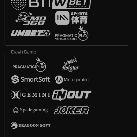
Crash Game