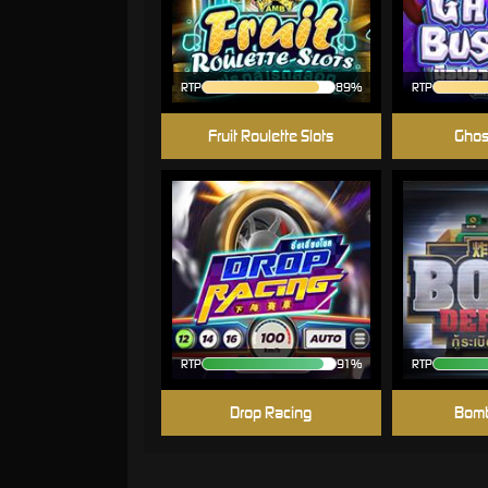
RTP
89%
RTP
Fruit Roulette Slots
Ghos
RTP
91%
RTP
Drop Racing
Bomb