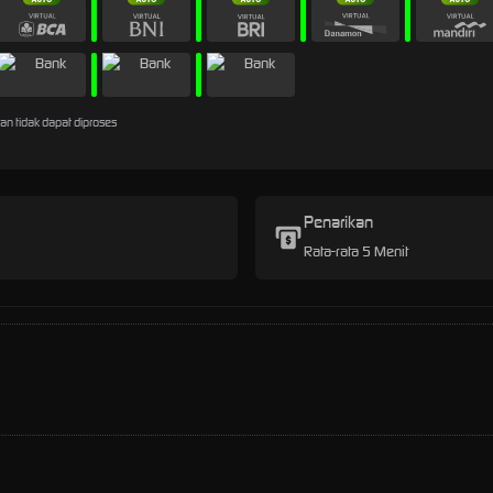
an tidak dapat diproses
Penarikan
Rata-rata 5 Menit