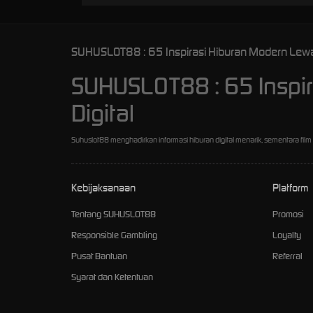
SUHUSLOT88 : 65 Inspirasi Hiburan Modern Lewat 
SUHUSLOT88 : 65 Inspir
Digital
Suhuslot88 menghadirkan informasi hiburan digital menarik, sementara fil
Kebijaksanaan
Platform
Tentang SUHUSLOT88
Promosi
Responsible Gambling
Loyalty
Pusat Bantuan
Referral
Syarat dan Ketentuan