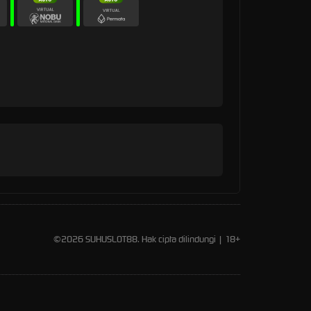
©2026 SUHUSLOT88. Hak cipta dilindungi | 18+