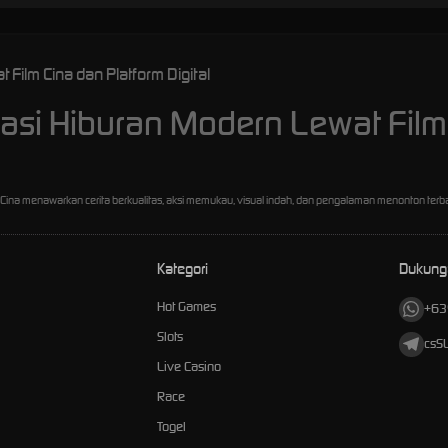
Film Cina dan Platform Digital
asi Hiburan Modern Lewat Film
m Cina menawarkan cerita berkualitas, aksi memukau, visual indah, dan pengalaman menonton terba
Kategori
Dukung
Hot Games
+63
Slots
csS
Live Casino
Race
Togel