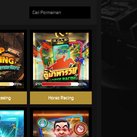
89%
RTP
80%
essing
Horse Racing